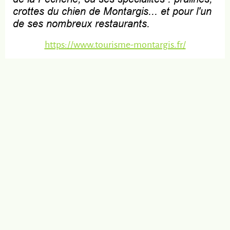
crottes du chien de Montargis... et pour l'un
de ses nombreux restaurants.
https://www.tourisme-montargis.fr/